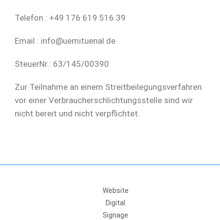
Telefon : +49 176 619 516 39
Email : info@uemituenal.de
SteuerNr.: 63/145/00390
Zur Teilnahme an einem Streitbeilegungsverfahren
vor einer Verbraucherschlichtungsstelle sind wir
nicht bereit und nicht verpflichtet.
Website
Digital
Signage