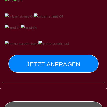
JETZT ANFRAGEN