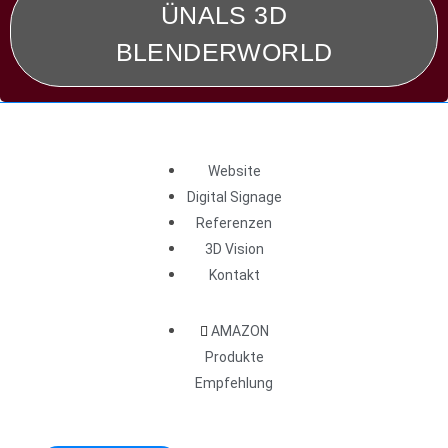
ÜNALS 3D
BLENDERWORLD
Website
Digital Signage
Referenzen
3D Vision
Kontakt
AMAZON
Produkte
Empfehlung